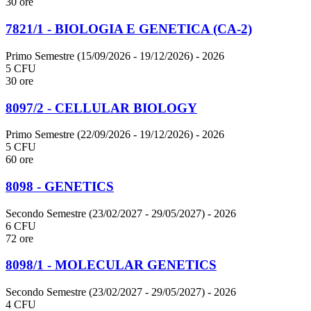
30 ore
7821/1 - BIOLOGIA E GENETICA (CA-2)
Primo Semestre (15/09/2026 - 19/12/2026)
- 2026
5 CFU
30 ore
8097/2 - CELLULAR BIOLOGY
Primo Semestre (22/09/2026 - 19/12/2026)
- 2026
5 CFU
60 ore
8098 - GENETICS
Secondo Semestre (23/02/2027 - 29/05/2027)
- 2026
6 CFU
72 ore
8098/1 - MOLECULAR GENETICS
Secondo Semestre (23/02/2027 - 29/05/2027)
- 2026
4 CFU