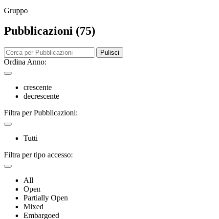
Gruppo
Pubblicazioni (75)
Pulisci
Ordina Anno:
crescente
decrescente
Filtra per Pubblicazioni:
Tutti
Filtra per tipo accesso:
All
Open
Partially Open
Mixed
Embargoed