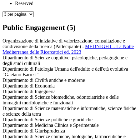
Reserved
Public Engagement (5)
Organizzazione di iniziative di valorizzazione, consultazione e
condivisione della ricerca (Partecipante)
-
MEDNIGHT - La Notte
Mediterranea delle Ricercatrici ed. 2023
Dipartimento di Scienze cognitive, psicologiche, pedagogiche e
degli studi culturali
Dipartimento di Patologia Umana dell'adulto e dell'età evolutiva
"Gaetano Barresi"
Dipartimento di Civiltà antiche e moderne
Dipartimento di Economia
Dipartimento di Ingegneria
Dipartimento di Scienze biomediche, odontoiatriche e delle
immagini morfologiche e funzionali
Dipartimento di Scienze matematiche e informatiche, scienze fisiche
e scienze della terra
Dipartimento di Scienze politiche e giuridiche
Dipartimento di Medicina Clinica e Sperimentale
Dipartimento di Giurisprudenza
Dipartimento di Scienze chimiche, biologiche, farmaceutiche e