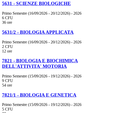
5631 - SCIENZE BIOLOGICHE
Primo Semestre (16/09/2026 - 20/12/2026)
- 2026
6 CFU
36 ore
5631/2 - BIOLOGIA APPLICATA
Primo Semestre (16/09/2026 - 20/12/2026)
- 2026
2 CFU
12 ore
7821 - BIOLOGIA E BIOCHIMICA
DELL'ATTIVITA' MOTORIA
Primo Semestre (15/09/2026 - 19/12/2026)
- 2026
9 CFU
54 ore
7821/1 - BIOLOGIA E GENETICA
Primo Semestre (15/09/2026 - 19/12/2026)
- 2026
5 CFU