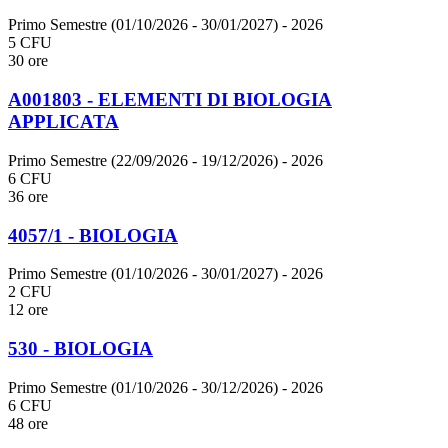
Primo Semestre (01/10/2026 - 30/01/2027)
- 2026
5 CFU
30 ore
A001803 - ELEMENTI DI BIOLOGIA
APPLICATA
Primo Semestre (22/09/2026 - 19/12/2026)
- 2026
6 CFU
36 ore
4057/1 - BIOLOGIA
Primo Semestre (01/10/2026 - 30/01/2027)
- 2026
2 CFU
12 ore
530 - BIOLOGIA
Primo Semestre (01/10/2026 - 30/12/2026)
- 2026
6 CFU
48 ore