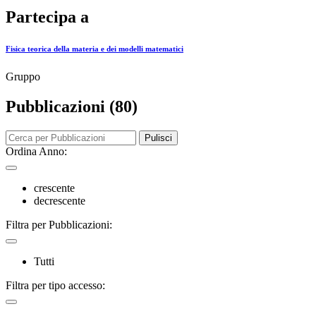
Partecipa a
Fisica teorica della materia e dei modelli matematici
Gruppo
Pubblicazioni (80)
Pulisci
Ordina Anno:
crescente
decrescente
Filtra per Pubblicazioni:
Tutti
Filtra per tipo accesso: