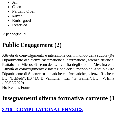
All
Open
Partially Open
Mixed
Embargoed
Reserved
Public Engagement (2)
Attività di coinvolgimento e interazione con il mondo della scuola (Re
Dipartimento di Scienze matematiche e informatiche, scienze fisiche e 
Piattaforma Microsoft Team dell'Università degli studi di Messina e de
Attività di coinvolgimento e interazione con il mondo della scuola (Re
Dipartimento di Scienze matematiche e informatiche, scienze fisiche e 
Lic. "E.Medi", IIS "I.C.E. Vainicher", Lic. "G. Galilei", Lic. “V. Em
- 20/02/2020)
No Results Found
Insegnamenti offerta formativa corrente (3
8216 - COMPUTATIONAL PHYSICS