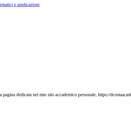
ematici e applicazioni
 pagina dedicata nel mio sito accademico personale, https://dcostaaca