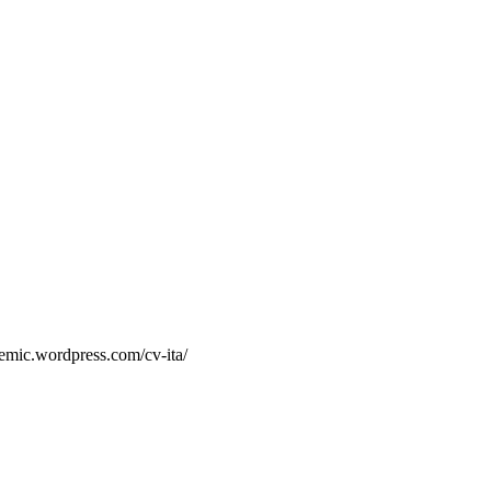
demic.wordpress.com/cv-ita/