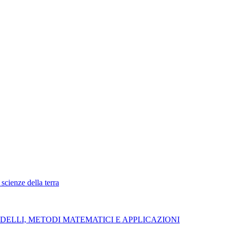
scienze della terra
MODELLI, METODI MATEMATICI E APPLICAZIONI