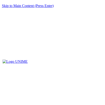
Skip to Main Content (Press Enter)