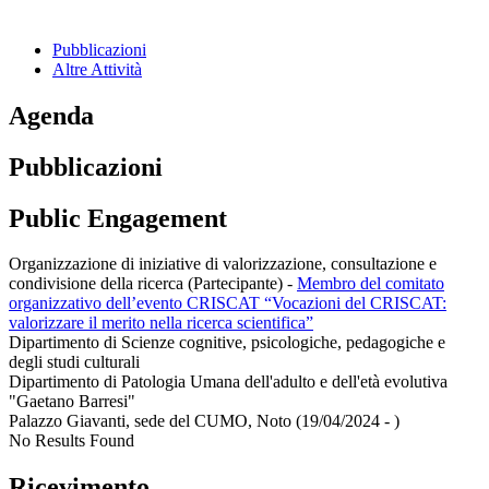
Pubblicazioni
Altre Attività
Agenda
Pubblicazioni
Public Engagement
Organizzazione di iniziative di valorizzazione, consultazione e
condivisione della ricerca (Partecipante)
-
Membro del comitato
organizzativo dell’evento CRISCAT “Vocazioni del CRISCAT:
valorizzare il merito nella ricerca scientifica”
Dipartimento di Scienze cognitive, psicologiche, pedagogiche e
degli studi culturali
Dipartimento di Patologia Umana dell'adulto e dell'età evolutiva
"Gaetano Barresi"
Palazzo Giavanti, sede del CUMO, Noto (19/04/2024 - )
No Results Found
Ricevimento