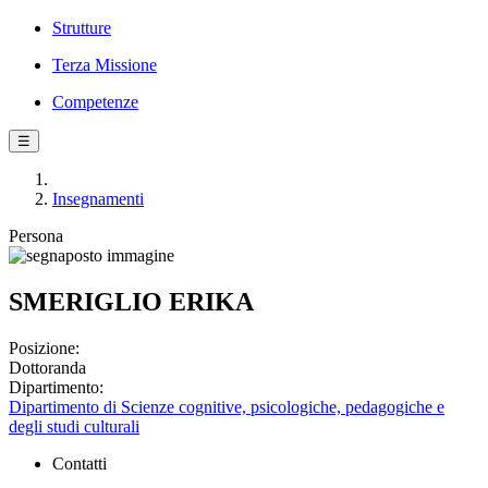
Strutture
Terza Missione
Competenze
☰
Insegnamenti
Persona
SMERIGLIO ERIKA
Posizione:
Dottoranda
Dipartimento:
Dipartimento di Scienze cognitive, psicologiche, pedagogiche e
degli studi culturali
Contatti