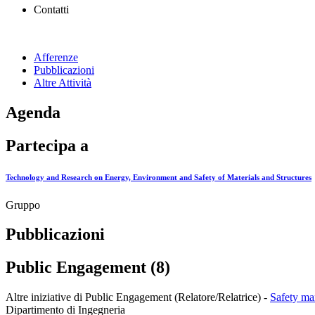
Contatti
Afferenze
Pubblicazioni
Altre Attività
Agenda
Partecipa a
Technology and Research on Energy, Environment and Safety of Materials and Structures
Gruppo
Pubblicazioni
Public Engagement (8)
Altre iniziative di Public Engagement (Relatore/Relatrice)
-
Safety ma
Dipartimento di Ingegneria