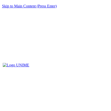
Skip to Main Content (Press Enter)