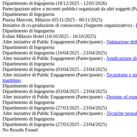
Dipartimento di Ingegneria (18/12/2025 - 12/01/2026)
Partecipazioni attive a incontri pubblici organizzati da altri soggetti (
Dipartimento di Ingegneria
Piazza Marconi, Milazzo (05/11/2025 - 06/11/2025)
Iniziative di co-produzione di conoscenza (Supporto organizzativo)
-
Dipartimento di Ingegneria
Eolian Milazzo Hotel (16/10/2025 - 16/10/2025)
Altre iniziative di Public Engagement (Partecipante)
-
Valutazione del
Dipartimento di Ingegneria
Dipartimento di Ingegneria (16/04/2025 - 23/04/2025)
Altre iniziative di Public Engagement (Partecipante)
-
Applicazione di 
Dipartimento di Ingegneria
Dipartimento di Ingegneria (03/04/2025 - 23/04/2025)
Altre iniziative di Public Engagement (Partecipante)
-
Tecnologie e sis
marittimo
Dipartimento di Ingegneria
Dipartimento di Ingegneria (03/04/2025 - 23/04/2025)
Altre iniziative di Public Engagement (Partecipante)
-
Designe of exper
Dipartimento di Ingegneria
Dipartimento di Ingegneria (27/03/2025 - 23/04/2025)
Altre iniziative di Public Engagement (Partecipante)
-
Tecniche neural
Dipartimento di Ingegneria
Dipartimento di Ingegneria (27/03/2025 - 23/04/2025)
No Results Found