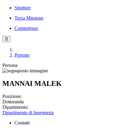
Strutture
Terza Missione
Competenze
☰
Persone
Persona
MANNAI MALEK
Posizione:
Dottoranda
Dipartimento:
Dipartimento di Ingegneria
Contatti