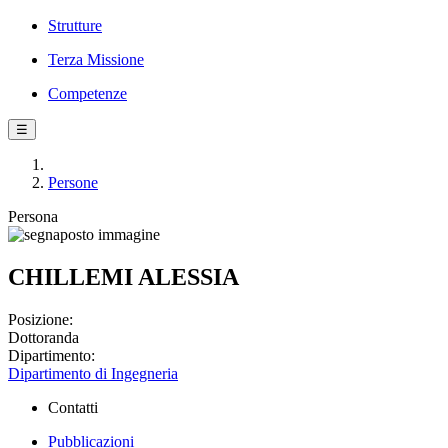
Strutture
Terza Missione
Competenze
☰
Persone
Persona
CHILLEMI ALESSIA
Posizione:
Dottoranda
Dipartimento:
Dipartimento di Ingegneria
Contatti
Pubblicazioni