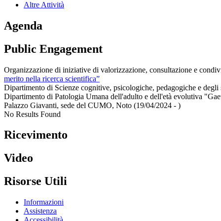
Altre Attività
Agenda
Public Engagement
Organizzazione di iniziative di valorizzazione, consultazione e condiv
merito nella ricerca scientifica”
Dipartimento di Scienze cognitive, psicologiche, pedagogiche e degli s
Dipartimento di Patologia Umana dell'adulto e dell'età evolutiva "Gae
Palazzo Giavanti, sede del CUMO, Noto (19/04/2024 - )
No Results Found
Ricevimento
Video
Risorse Utili
Informazioni
Assistenza
Accessibilità