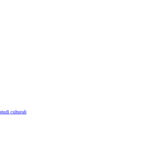
tudi culturali