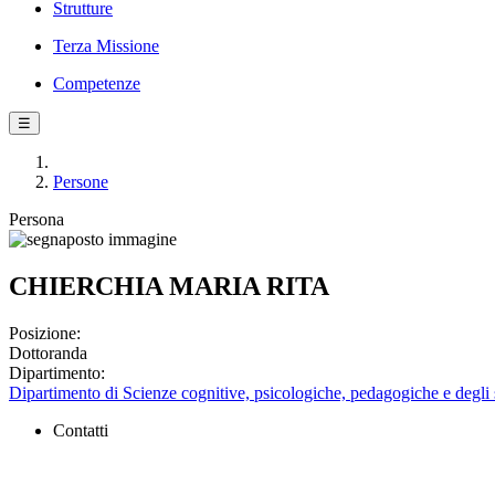
Strutture
Terza Missione
Competenze
☰
Persone
Persona
CHIERCHIA MARIA RITA
Posizione:
Dottoranda
Dipartimento:
Dipartimento di Scienze cognitive, psicologiche, pedagogiche e degli s
Contatti