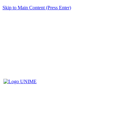
Skip to Main Content (Press Enter)