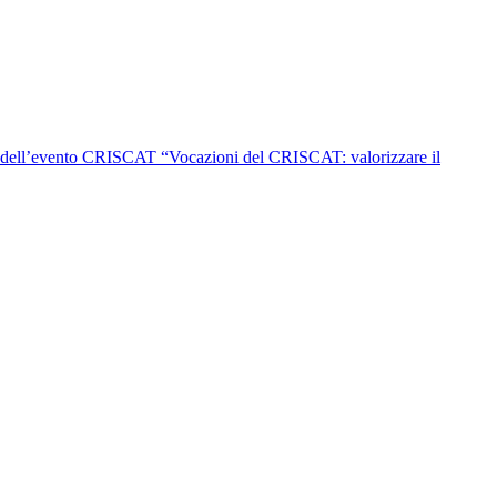
 dell’evento CRISCAT “Vocazioni del CRISCAT: valorizzare il