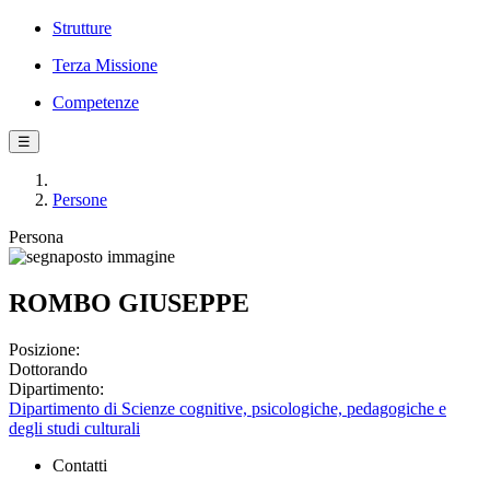
Strutture
Terza Missione
Competenze
☰
Persone
Persona
ROMBO GIUSEPPE
Posizione:
Dottorando
Dipartimento:
Dipartimento di Scienze cognitive, psicologiche, pedagogiche e
degli studi culturali
Contatti