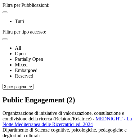
Filtra per Pubblicazioni:
Tutti
Filtra per tipo accesso:
All
Open
Partially Open
Mixed
Embargoed
Reserved
Public Engagement (2)
Organizzazione di iniziative di valorizzazione, consultazione e
condivisione della ricerca (Relatore/Relatrice)
-
MEDNIGHT - La
Notte Mediterranea delle Ricercatrici ed. 2024
Dipartimento di Scienze cognitive, psicologiche, pedagogiche e
degli studi culturali