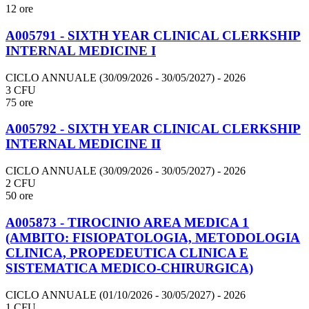
12 ore
A005791 - SIXTH YEAR CLINICAL CLERKSHIP
INTERNAL MEDICINE I
CICLO ANNUALE (30/09/2026 - 30/05/2027)
- 2026
3 CFU
75 ore
A005792 - SIXTH YEAR CLINICAL CLERKSHIP
INTERNAL MEDICINE II
CICLO ANNUALE (30/09/2026 - 30/05/2027)
- 2026
2 CFU
50 ore
A005873 - TIROCINIO AREA MEDICA 1
(AMBITO: FISIOPATOLOGIA, METODOLOGIA
CLINICA, PROPEDEUTICA CLINICA E
SISTEMATICA MEDICO-CHIRURGICA)
CICLO ANNUALE (01/10/2026 - 30/05/2027)
- 2026
1 CFU