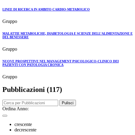
LINEE DI RICERCA IN AMBITO CARDIO-METABOLICO
Gruppo
MALATTIE METABOLICHE, DIABETOLOGIA E SCIENZE DELL’ALIMENTAZIONE E
DEL BENESSERE
Gruppo
NUOVE PROSPETTIVE NEL MANAGEMENT PSICOLOGICO-CLINICO DEI
PAZIENTI CON PATOLOGIA CRONICA
Gruppo
Pubblicazioni (117)
Pulisci
Ordina Anno:
crescente
decrescente