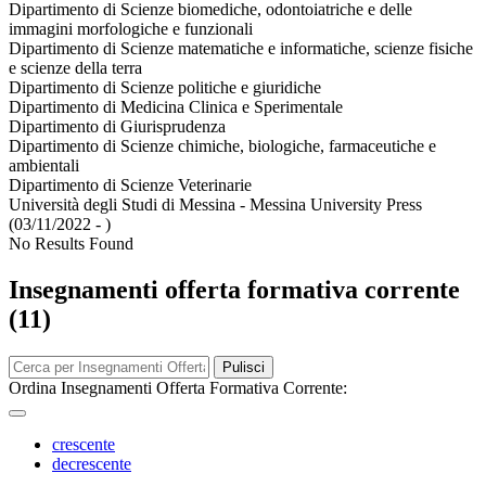
Dipartimento di Scienze biomediche, odontoiatriche e delle
immagini morfologiche e funzionali
Dipartimento di Scienze matematiche e informatiche, scienze fisiche
e scienze della terra
Dipartimento di Scienze politiche e giuridiche
Dipartimento di Medicina Clinica e Sperimentale
Dipartimento di Giurisprudenza
Dipartimento di Scienze chimiche, biologiche, farmaceutiche e
ambientali
Dipartimento di Scienze Veterinarie
Università degli Studi di Messina - Messina University Press
(03/11/2022 - )
No Results Found
Insegnamenti offerta formativa corrente
(11)
Pulisci
Ordina Insegnamenti Offerta Formativa Corrente:
crescente
decrescente