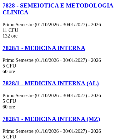
7828 - SEMEIOTICA E METODOLOGIA
CLINICA
Primo Semestre (01/10/2026 - 30/01/2027)
- 2026
11 CFU
132 ore
7828/1 - MEDICINA INTERNA
Primo Semestre (01/10/2026 - 30/01/2027)
- 2026
5 CFU
60 ore
7828/1 - MEDICINA INTERNA (AL)
Primo Semestre (01/10/2026 - 30/01/2027)
- 2026
5 CFU
60 ore
7828/1 - MEDICINA INTERNA (MZ)
Primo Semestre (01/10/2026 - 30/01/2027)
- 2026
5 CFU