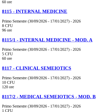
60 ore
8115 - INTERNAL MEDICINE
Primo Semestre (30/09/2026 - 17/01/2027)
- 2026
8 CFU
96 ore
8115/1 - INTERNAL MEDICINE - MOD. A
Primo Semestre (30/09/2026 - 17/01/2027)
- 2026
5 CFU
60 ore
8117 - CLINICAL SEMEIOTICS
Primo Semestre (30/09/2026 - 17/01/2027)
- 2026
10 CFU
120 ore
8117/2 - MEDICAL SEMEIOTICS - MOD. B
Primo Semestre (30/09/2026 - 17/01/2027)
- 2026
1 CFU