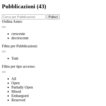
Pubblicazioni (43)
Pulisci
Ordina Anno:
crescente
decrescente
Filtra per Pubblicazioni:
Tutti
Filtra per tipo accesso:
All
Open
Partially Open
Mixed
Embargoed
Reserved