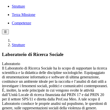
Strutture
Terza Missione
Competenze
☰
Strutture
Laboratorio di Ricerca Sociale
Laboratorio
Il Laboratorio di Ricerca Sociale ha lo scopo di supportare la ricerca
scientifica e la didattica delle discipline sociologiche. Equipaggiato
di strumentazione informatica e software di ultima generazione,
costituisce un ambiente ideale per la raccolta e l’analisi di dati utili a
investigare i fenomeni sociali, politici e comunicativi contemporanei.
È, inoltre, la sede principale in cui vengono svolte le attività
dall’Unità Locale di ricerca finanziata dal PRIN 17 e dal PRIN 20
per il settore SPS/11 e diretta dalla Prof.ssa Meo. A tale scopo il
Laboratorio conduce le proprie analisi sul populismo, le questioni di
genere, sulle rappresentazioni sociali della violenza di genere.