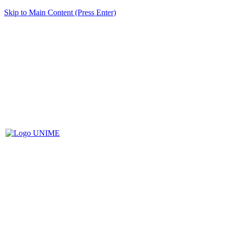
Skip to Main Content (Press Enter)