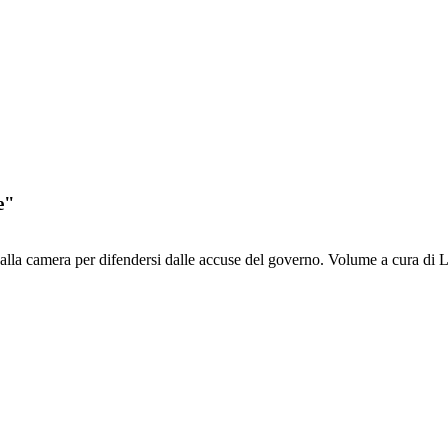
e"
alla camera per difendersi dalle accuse del governo. Volume a cura di 