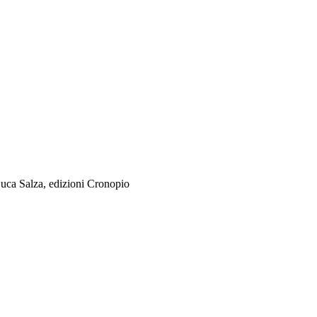
Luca Salza, edizioni Cronopio