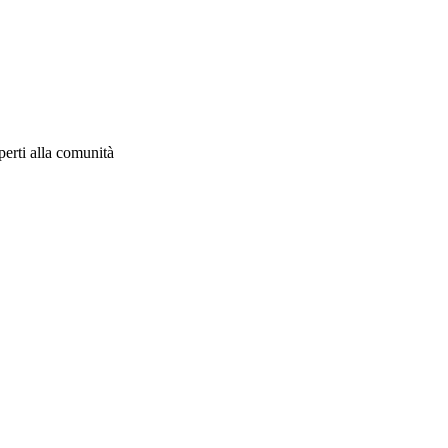
aperti alla comunità