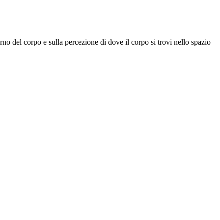
rno del corpo e sulla percezione di dove il corpo si trovi nello spazio