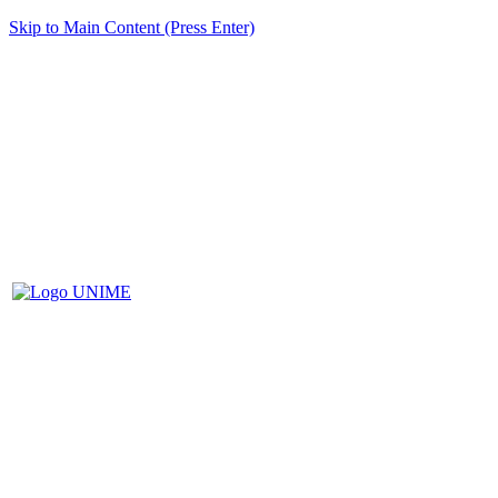
Skip to Main Content (Press Enter)