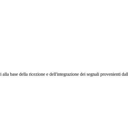
alla base della ricezione e dell'integrazione dei segnali provenienti dall