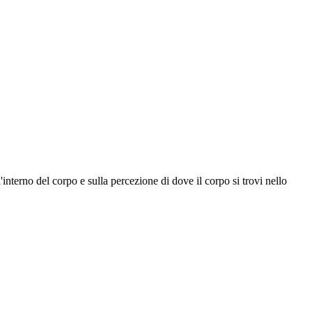
'interno del corpo e sulla percezione di dove il corpo si trovi nello