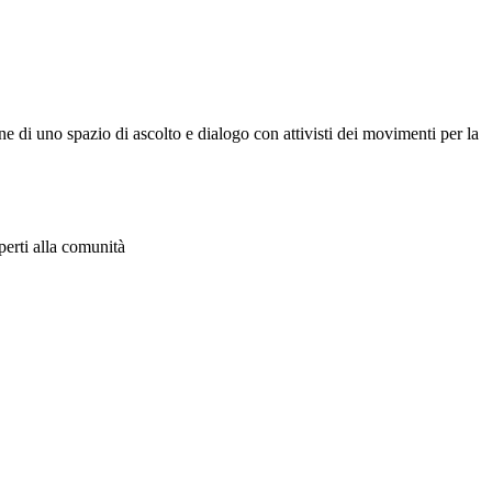
one di uno spazio di ascolto e dialogo con attivisti dei movimenti per la
aperti alla comunità