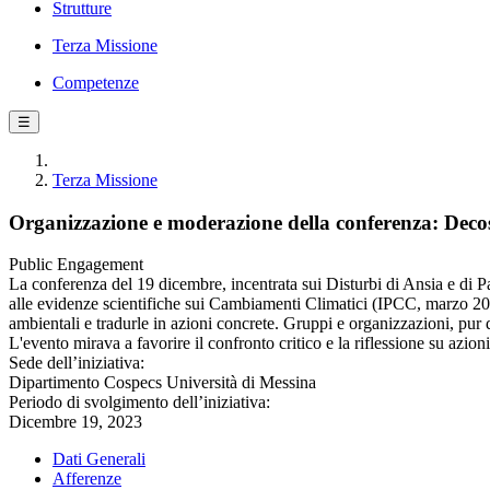
Strutture
Terza Missione
Competenze
☰
Terza Missione
Organizzazione e moderazione della conferenza: Decostr
Public Engagement
La conferenza del 19 dicembre, incentrata sui Disturbi di Ansia e di P
alle evidenze scientifiche sui Cambiamenti Climatici (IPCC, marzo 2023
ambientali e tradurle in azioni concrete. Gruppi e organizzazioni, pur
L'evento mirava a favorire il confronto critico e la riflessione su azioni
Sede dell’iniziativa:
Dipartimento Cospecs Università di Messina
Periodo di svolgimento dell’iniziativa:
Dicembre 19, 2023
Dati Generali
Afferenze