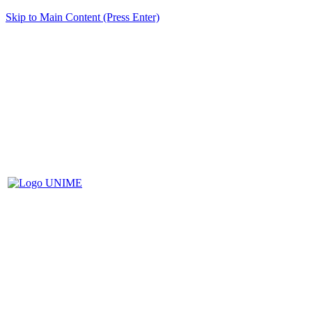
Skip to Main Content (Press Enter)