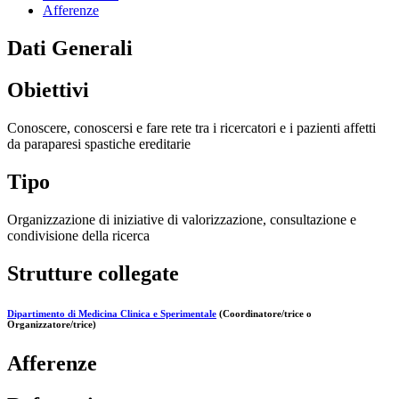
Afferenze
Dati Generali
Obiettivi
Conoscere, conoscersi e fare rete tra i ricercatori e i pazienti affetti
da paraparesi spastiche ereditarie
Tipo
Organizzazione di iniziative di valorizzazione, consultazione e
condivisione della ricerca
Strutture collegate
Dipartimento di Medicina Clinica e Sperimentale
(Coordinatore/trice o
Organizzatore/trice)
Afferenze