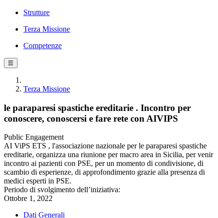
Strutture
Terza Missione
Competenze
☰
Terza Missione
le paraparesi spastiche ereditarie . Incontro per
conoscere, conoscersi e fare rete con AIVIPS
Public Engagement
AI ViPS ETS , l'associazione nazionale per le paraparesi spastiche
ereditarie, organizza una riunione per macro area in Sicilia, per venir
incontro ai pazienti con PSE, per un momento di condivisione, di
scambio di esperienze, di approfondimento grazie alla presenza di
medici esperti in PSE.
Periodo di svolgimento dell’iniziativa:
Ottobre 1, 2022
Dati Generali