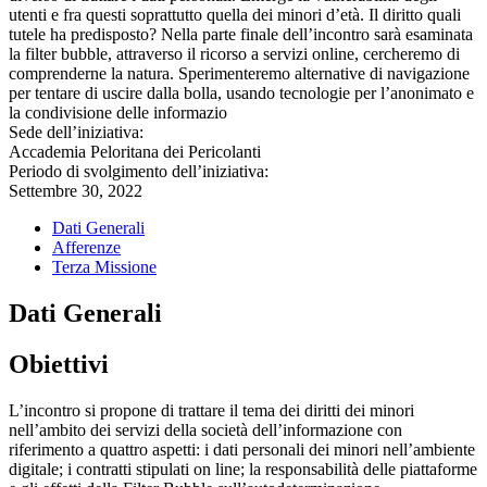
utenti e fra questi soprattutto quella dei minori d’età. Il diritto quali
tutele ha predisposto? Nella parte finale dell’incontro sarà esaminata
la filter bubble, attraverso il ricorso a servizi online, cercheremo di
comprenderne la natura. Sperimenteremo alternative di navigazione
per tentare di uscire dalla bolla, usando tecnologie per l’anonimato e
la condivisione delle informazio
Sede dell’iniziativa:
Accademia Peloritana dei Pericolanti
Periodo di svolgimento dell’iniziativa:
Settembre 30, 2022
Dati Generali
Afferenze
Terza Missione
Dati Generali
Obiettivi
L’incontro si propone di trattare il tema dei diritti dei minori
nell’ambito dei servizi della società dell’informazione con
riferimento a quattro aspetti: i dati personali dei minori nell’ambiente
digitale; i contratti stipulati on line; la responsabilità delle piattaforme