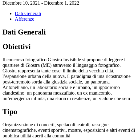
Dicembre 10, 2021 - Dicembre 1, 2022
Dati Generali
Afferenze
Dati Generali
Obiettivi
Il concorso fotografico Giostra Invisibile si propone di leggere il
quartiere di Giostra (ME) attraverso il linguaggio fotografico.
Giostra rappresenta tante cose, il limite della vecchia città,
l’espansione urbana della nuova, il paradigma di una ricostruzione
post-terremoto sorda alla giustizia sociale, un panorama
Antonelliano, un laboratorio sociale e urbano, un ippodromo
clandestino, un panorama mozzafiato, un ex manicomio,
un’emergenza infinita, una storia di resilienze, un vialone che sem
Tipo
Organizzazione di concerti, spettacoli teatrali, rassegne
cinematografiche, eventi sportivi, mostre, esposizioni e altri eventi di
pubblica utilità aperti alla comunità