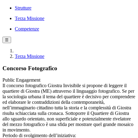
Strutture
Terza Missione
Competenze
☰
Terza Missione
Concorso Fotografico
Public Engagement
Il concorso fotografico Giostra Invisibile si propone di leggere il
quartiere di Giostra (ME) attraverso il linguaggio fotografico. Se per
la sociologia urbana il tema del quartiere è decisivo per comprendere
ed elaborare le contraddizioni della contemporaneità,
nell’immaginario cittadino tutta la storia e la complessità di Giostra
risulta schiacciata sulla cronaca. Sottoporre il Quartiere di Giostra
allo sguardo orientato, non superficiale e potenzialmente rivelatore
del mezzo fotografico è una sfida per mostrare quel grande mosaico
in movimento.
Periodo di svolgimento dell’iniziativa: