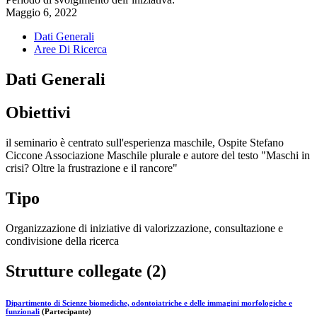
Maggio 6, 2022
Dati Generali
Aree Di Ricerca
Dati Generali
Obiettivi
il seminario è centrato sull'esperienza maschile, Ospite Stefano
Ciccone Associazione Maschile plurale e autore del testo "Maschi in
crisi? Oltre la frustrazione e il rancore"
Tipo
Organizzazione di iniziative di valorizzazione, consultazione e
condivisione della ricerca
Strutture collegate (2)
Dipartimento di Scienze biomediche, odontoiatriche e delle immagini morfologiche e
funzionali
(Partecipante)