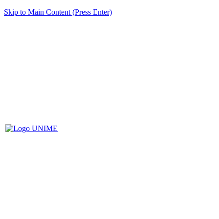
Skip to Main Content (Press Enter)