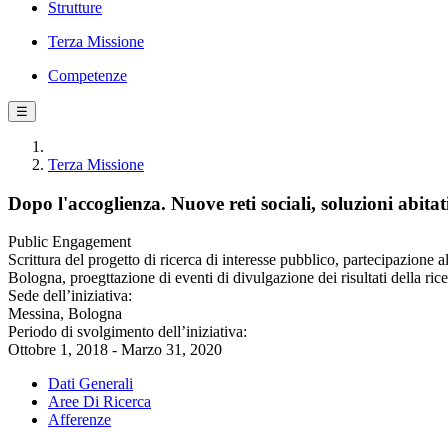
Strutture
Terza Missione
Competenze
☰
Terza Missione
Dopo l'accoglienza. Nuove reti sociali, soluzioni abitat
Public Engagement
Scrittura del progetto di ricerca di interesse pubblico, partecipazione
Bologna, proegttazione di eventi di divulgazione dei risultati della ric
Sede dell’iniziativa:
Messina, Bologna
Periodo di svolgimento dell’iniziativa:
Ottobre 1, 2018 - Marzo 31, 2020
Dati Generali
Aree Di Ricerca
Afferenze