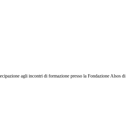
artecipazione agli incontri di formazione presso la Fondazione Alsos di