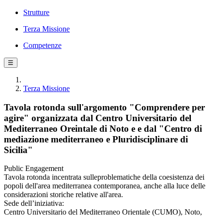
Strutture
Terza Missione
Competenze
☰
Terza Missione
Tavola rotonda sull'argomento "Comprendere per
agire" organizzata dal Centro Universitario del
Mediterraneo Oreintale di Noto e e dal "Centro di
mediazione mediterraneo e Pluridisciplinare di
Sicilia"
Public Engagement
Tavola rotonda incentrata sulleproblematiche della coesistenza dei
popoli dell'area mediterranea contemporanea, anche alla luce delle
considerazioni storiche relative all'area.
Sede dell’iniziativa:
Centro Universitario del Mediterraneo Orientale (CUMO), Noto,