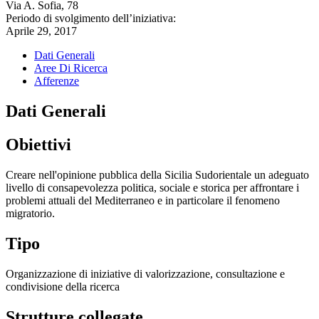
Via A. Sofia, 78
Periodo di svolgimento dell’iniziativa:
Aprile 29, 2017
Dati Generali
Aree Di Ricerca
Afferenze
Dati Generali
Obiettivi
Creare nell'opinione pubblica della Sicilia Sudorientale un adeguato
livello di consapevolezza politica, sociale e storica per affrontare i
problemi attuali del Mediterraneo e in particolare il fenomeno
migratorio.
Tipo
Organizzazione di iniziative di valorizzazione, consultazione e
condivisione della ricerca
Strutture collegate