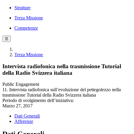
Strutture
Terza Missione
Competenze
☰
Terza Missione
Intervista radiofonica nella trasmissione Tutorial
della Radio Svizzera italiana
Public Engagement
11. Intervista radiofonica sull’evoluzione del pettegolezzo nella
trasmissione Tutorial della Radio Svizzera italiana
Periodo di svolgimento dell’iniziativa:
Marzo 27, 2017
Dati Generali
Afferenze