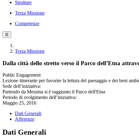
Strutture
Terza Missione
Competenze
☰
Terza Missione
Dalla città dello stretto verso il Parco dell’Etna attrav
Public Engagement
Lezione itinerante per favorire la lettura del paesaggio e dei beni ambie
Sede dell’iniziativa:
Partendo da Messina si è raggiunto il Parco dell'Etna
Periodo di svolgimento dell’iniziativa:
Maggio 25, 2016
Dati Generali
Afferenze
Dati Generali