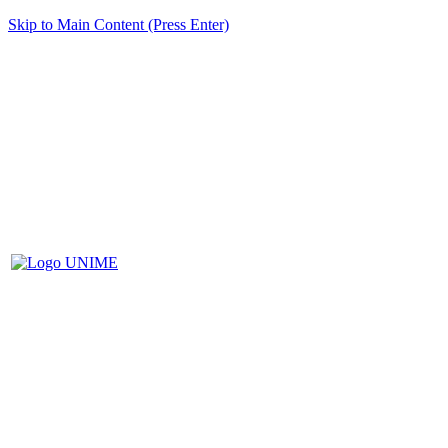
Skip to Main Content (Press Enter)