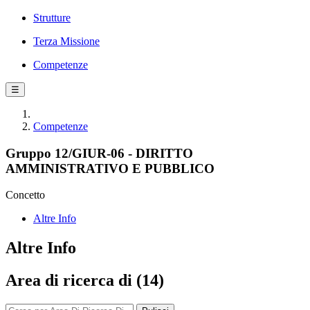
Strutture
Terza Missione
Competenze
☰
Competenze
Gruppo 12/GIUR-06 - DIRITTO
AMMINISTRATIVO E PUBBLICO
Concetto
Altre Info
Altre Info
Area di ricerca di (14)