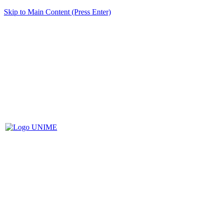
Skip to Main Content (Press Enter)