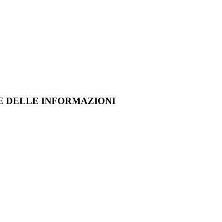
ONE DELLE INFORMAZIONI