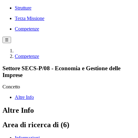
Strutture
Terza Missione
Competenze
☰
Competenze
Settore SECS-P/08 - Economia e Gestione delle
Imprese
Concetto
Altre Info
Altre Info
Area di ricerca di (6)
Informazioni