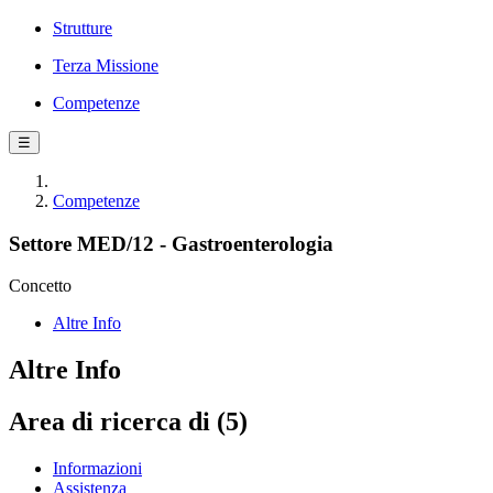
Strutture
Terza Missione
Competenze
☰
Competenze
Settore MED/12 - Gastroenterologia
Concetto
Altre Info
Altre Info
Area di ricerca di (5)
Informazioni
Assistenza