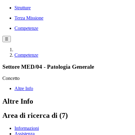
Strutture
Terza Missione
Competenze
☰
Competenze
Settore MED/04 - Patologia Generale
Concetto
Altre Info
Altre Info
Area di ricerca di (7)
Informazioni
Assistenza