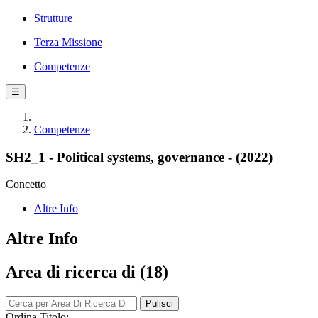
Strutture
Terza Missione
Competenze
☰
Competenze
SH2_1 - Political systems, governance - (2022)
Concetto
Altre Info
Altre Info
Area di ricerca di (18)
Pulisci
Ordina Titolo: