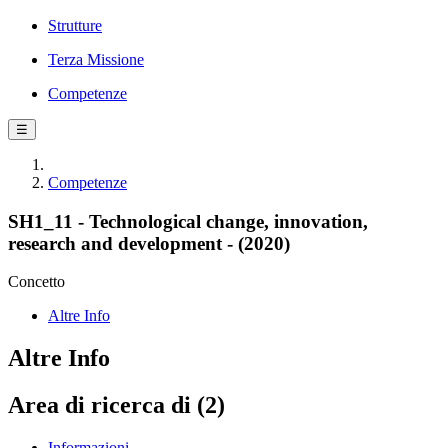
Strutture
Terza Missione
Competenze
☰
Competenze
SH1_11 - Technological change, innovation,
research and development - (2020)
Concetto
Altre Info
Altre Info
Area di ricerca di (2)
Informazioni