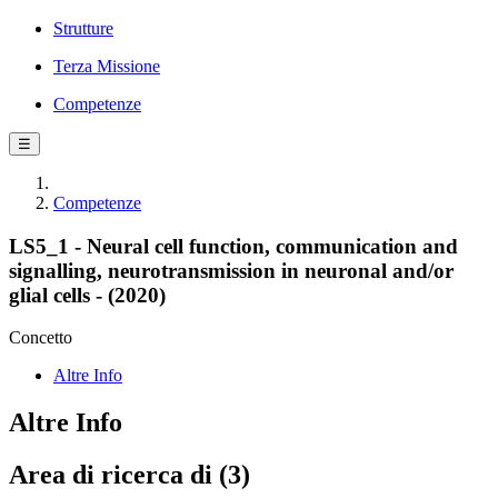
Strutture
Terza Missione
Competenze
☰
Competenze
LS5_1 - Neural cell function, communication and
signalling, neurotransmission in neuronal and/or
glial cells - (2020)
Concetto
Altre Info
Altre Info
Area di ricerca di (3)