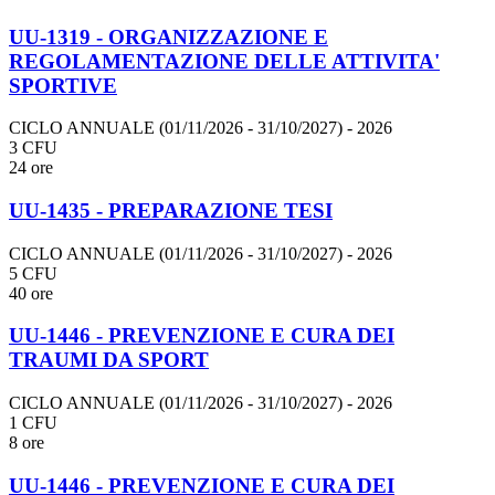
UU-1319 - ORGANIZZAZIONE E
REGOLAMENTAZIONE DELLE ATTIVITA'
SPORTIVE
CICLO ANNUALE (01/11/2026 - 31/10/2027)
- 2026
3 CFU
24 ore
UU-1435 - PREPARAZIONE TESI
CICLO ANNUALE (01/11/2026 - 31/10/2027)
- 2026
5 CFU
40 ore
UU-1446 - PREVENZIONE E CURA DEI
TRAUMI DA SPORT
CICLO ANNUALE (01/11/2026 - 31/10/2027)
- 2026
1 CFU
8 ore
UU-1446 - PREVENZIONE E CURA DEI