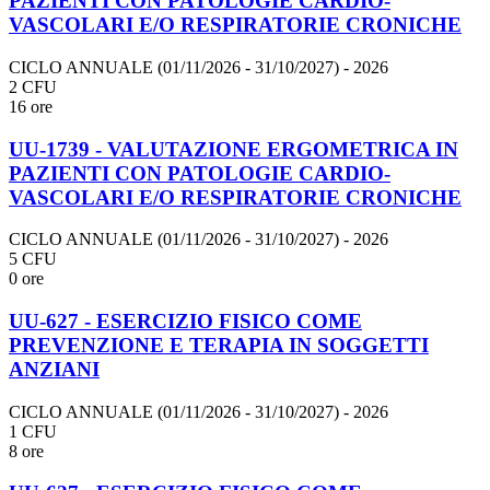
PAZIENTI CON PATOLOGIE CARDIO-
VASCOLARI E/O RESPIRATORIE CRONICHE
CICLO ANNUALE (01/11/2026 - 31/10/2027)
- 2026
2 CFU
16 ore
UU-1739 - VALUTAZIONE ERGOMETRICA IN
PAZIENTI CON PATOLOGIE CARDIO-
VASCOLARI E/O RESPIRATORIE CRONICHE
CICLO ANNUALE (01/11/2026 - 31/10/2027)
- 2026
5 CFU
0 ore
UU-627 - ESERCIZIO FISICO COME
PREVENZIONE E TERAPIA IN SOGGETTI
ANZIANI
CICLO ANNUALE (01/11/2026 - 31/10/2027)
- 2026
1 CFU
8 ore