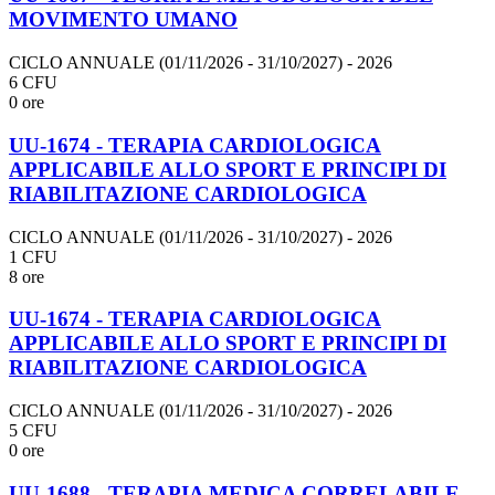
MOVIMENTO UMANO
CICLO ANNUALE (01/11/2026 - 31/10/2027)
- 2026
6 CFU
0 ore
UU-1674 - TERAPIA CARDIOLOGICA
APPLICABILE ALLO SPORT E PRINCIPI DI
RIABILITAZIONE CARDIOLOGICA
CICLO ANNUALE (01/11/2026 - 31/10/2027)
- 2026
1 CFU
8 ore
UU-1674 - TERAPIA CARDIOLOGICA
APPLICABILE ALLO SPORT E PRINCIPI DI
RIABILITAZIONE CARDIOLOGICA
CICLO ANNUALE (01/11/2026 - 31/10/2027)
- 2026
5 CFU
0 ore
UU-1688 - TERAPIA MEDICA CORRELABILE