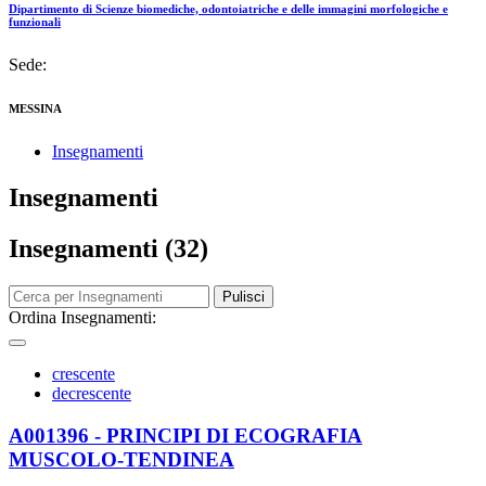
Dipartimento di Scienze biomediche, odontoiatriche e delle immagini morfologiche e
funzionali
Sede:
MESSINA
Insegnamenti
Insegnamenti
Insegnamenti (32)
Pulisci
Ordina Insegnamenti:
crescente
decrescente
A001396 - PRINCIPI DI ECOGRAFIA
MUSCOLO-TENDINEA