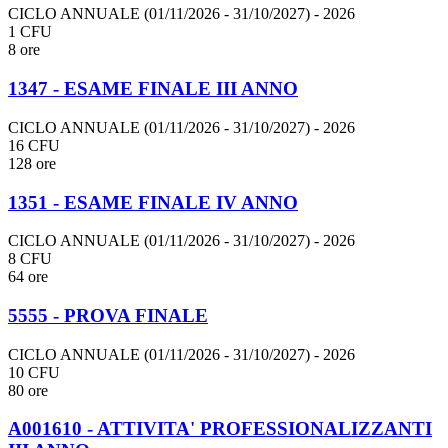
CICLO ANNUALE (01/11/2026 - 31/10/2027)
- 2026
1 CFU
8 ore
1347 - ESAME FINALE III ANNO
CICLO ANNUALE (01/11/2026 - 31/10/2027)
- 2026
16 CFU
128 ore
1351 - ESAME FINALE IV ANNO
CICLO ANNUALE (01/11/2026 - 31/10/2027)
- 2026
8 CFU
64 ore
5555 - PROVA FINALE
CICLO ANNUALE (01/11/2026 - 31/10/2027)
- 2026
10 CFU
80 ore
A001610 - ATTIVITA' PROFESSIONALIZZANTI