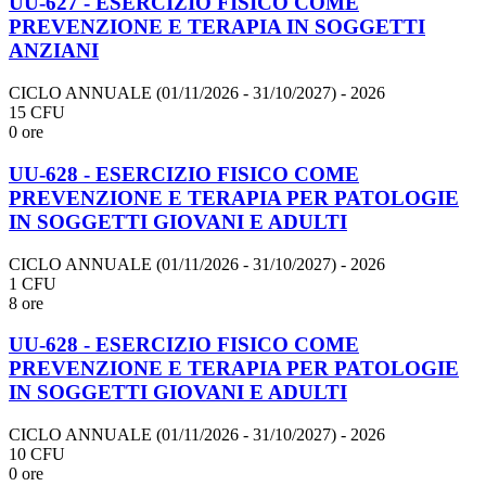
UU-627 - ESERCIZIO FISICO COME
PREVENZIONE E TERAPIA IN SOGGETTI
ANZIANI
CICLO ANNUALE (01/11/2026 - 31/10/2027)
- 2026
15 CFU
0 ore
UU-628 - ESERCIZIO FISICO COME
PREVENZIONE E TERAPIA PER PATOLOGIE
IN SOGGETTI GIOVANI E ADULTI
CICLO ANNUALE (01/11/2026 - 31/10/2027)
- 2026
1 CFU
8 ore
UU-628 - ESERCIZIO FISICO COME
PREVENZIONE E TERAPIA PER PATOLOGIE
IN SOGGETTI GIOVANI E ADULTI
CICLO ANNUALE (01/11/2026 - 31/10/2027)
- 2026
10 CFU
0 ore