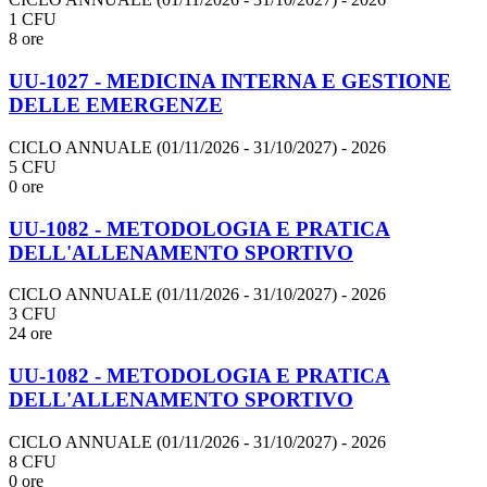
1 CFU
8 ore
UU-1027 - MEDICINA INTERNA E GESTIONE
DELLE EMERGENZE
CICLO ANNUALE (01/11/2026 - 31/10/2027)
- 2026
5 CFU
0 ore
UU-1082 - METODOLOGIA E PRATICA
DELL'ALLENAMENTO SPORTIVO
CICLO ANNUALE (01/11/2026 - 31/10/2027)
- 2026
3 CFU
24 ore
UU-1082 - METODOLOGIA E PRATICA
DELL'ALLENAMENTO SPORTIVO
CICLO ANNUALE (01/11/2026 - 31/10/2027)
- 2026
8 CFU
0 ore