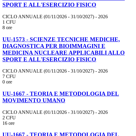
SPORT E ALL'ESERCIZIO FISICO
CICLO ANNUALE (01/11/2026 - 31/10/2027)
- 2026
1 CFU
8 ore
UU-1573 - SCIENZE TECNICHE MEDICHE,
DIAGNOSTICA PER BIOIMMAGINI E
MEDICINA NUCLEARE APPLICABILI ALLO
SPORT E ALL'ESERCIZIO FISICO
CICLO ANNUALE (01/11/2026 - 31/10/2027)
- 2026
7 CFU
0 ore
UU-1667 - TEORIA E METODOLOGIA DEL
MOVIMENTO UMANO
CICLO ANNUALE (01/11/2026 - 31/10/2027)
- 2026
2 CFU
16 ore
UU-1667 - TEORIA E METODOLOGIA DEL