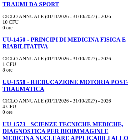
TRAUMI DA SPORT
CICLO ANNUALE (01/11/2026 - 31/10/2027)
- 2026
10 CFU
0 ore
UU-1450 - PRINCIPI DI MEDICINA FISICA E
RIABILITATIVA
CICLO ANNUALE (01/11/2026 - 31/10/2027)
- 2026
1 CFU
8 ore
UU-1558 - RIEDUCAZIONE MOTORIA POST-
TRAUMATICA
CICLO ANNUALE (01/11/2026 - 31/10/2027)
- 2026
4 CFU
0 ore
UU-1573 - SCIENZE TECNICHE MEDICHE,
DIAGNOSTICA PER BIOIMMAGINI E
MEDICINA NUCLEARE APPLICABILI ALLO