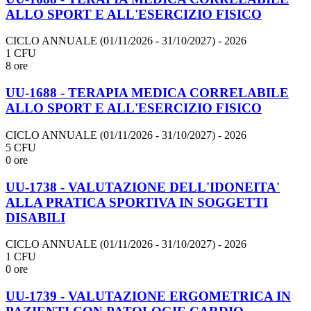
ALLO SPORT E ALL'ESERCIZIO FISICO
CICLO ANNUALE (01/11/2026 - 31/10/2027)
- 2026
1 CFU
8 ore
UU-1688 - TERAPIA MEDICA CORRELABILE
ALLO SPORT E ALL'ESERCIZIO FISICO
CICLO ANNUALE (01/11/2026 - 31/10/2027)
- 2026
5 CFU
0 ore
UU-1738 - VALUTAZIONE DELL'IDONEITA'
ALLA PRATICA SPORTIVA IN SOGGETTI
DISABILI
CICLO ANNUALE (01/11/2026 - 31/10/2027)
- 2026
1 CFU
0 ore
UU-1739 - VALUTAZIONE ERGOMETRICA IN