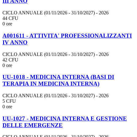
III ANNO
CICLO ANNUALE (01/11/2026 - 31/10/2027)
- 2026
44 CFU
0 ore
A001611 - ATTIVITA' PROFESSIONALIZZANTI
IV ANNO
CICLO ANNUALE (01/11/2026 - 31/10/2027)
- 2026
42 CFU
0 ore
UU-1018 - MEDICINA INTERNA (BASI DI
TERAPIA IN MEDICINA INTERNA)
CICLO ANNUALE (01/11/2026 - 31/10/2027)
- 2026
5 CFU
0 ore
UU-1027 - MEDICINA INTERNA E GESTIONE
DELLE EMERGENZE
CICLO ANNUALE (01/11/2026 - 31/10/2027)
- 2026