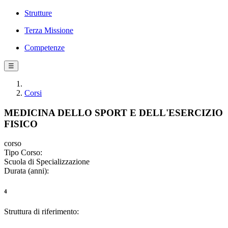
Strutture
Terza Missione
Competenze
☰
Corsi
MEDICINA DELLO SPORT E DELL'ESERCIZIO
FISICO
corso
Tipo Corso:
Scuola di Specializzazione
Durata (anni):
4
Struttura di riferimento: