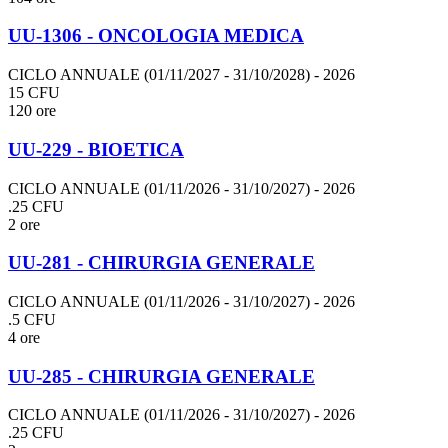
UU-1306 - ONCOLOGIA MEDICA
CICLO ANNUALE (01/11/2027 - 31/10/2028)
- 2026
15 CFU
120 ore
UU-229 - BIOETICA
CICLO ANNUALE (01/11/2026 - 31/10/2027)
- 2026
.25 CFU
2 ore
UU-281 - CHIRURGIA GENERALE
CICLO ANNUALE (01/11/2026 - 31/10/2027)
- 2026
.5 CFU
4 ore
UU-285 - CHIRURGIA GENERALE
CICLO ANNUALE (01/11/2026 - 31/10/2027)
- 2026
.25 CFU