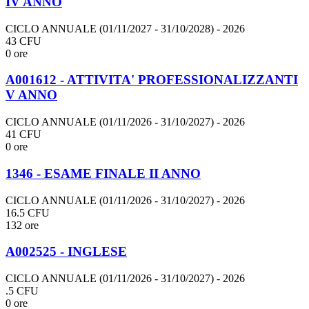
IV ANNO
CICLO ANNUALE (01/11/2027 - 31/10/2028)
- 2026
43 CFU
0 ore
A001612 - ATTIVITA' PROFESSIONALIZZANTI
V ANNO
CICLO ANNUALE (01/11/2026 - 31/10/2027)
- 2026
41 CFU
0 ore
1346 - ESAME FINALE II ANNO
CICLO ANNUALE (01/11/2026 - 31/10/2027)
- 2026
16.5 CFU
132 ore
A002525 - INGLESE
CICLO ANNUALE (01/11/2026 - 31/10/2027)
- 2026
.5 CFU
0 ore