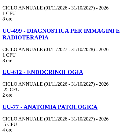
CICLO ANNUALE (01/11/2026 - 31/10/2027)
- 2026
1 CFU
8 ore
UU-499 - DIAGNOSTICA PER IMMAGINI E
RADIOTERAPIA
CICLO ANNUALE (01/11/2027 - 31/10/2028)
- 2026
1 CFU
8 ore
UU-612 - ENDOCRINOLOGIA
CICLO ANNUALE (01/11/2026 - 31/10/2027)
- 2026
.25 CFU
2 ore
UU-77 - ANATOMIA PATOLOGICA
CICLO ANNUALE (01/11/2026 - 31/10/2027)
- 2026
.5 CFU
4 ore