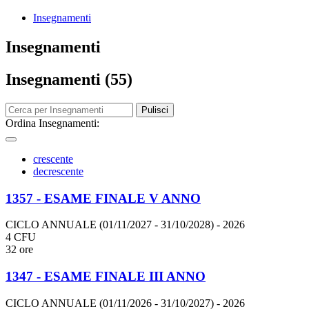
Insegnamenti
Insegnamenti
Insegnamenti (55)
Pulisci
Ordina Insegnamenti:
crescente
decrescente
1357 - ESAME FINALE V ANNO
CICLO ANNUALE (01/11/2027 - 31/10/2028)
- 2026
4 CFU
32 ore
1347 - ESAME FINALE III ANNO
CICLO ANNUALE (01/11/2026 - 31/10/2027)
- 2026