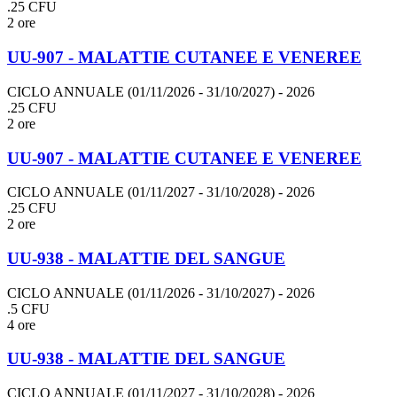
.25 CFU
2 ore
UU-907 - MALATTIE CUTANEE E VENEREE
CICLO ANNUALE (01/11/2026 - 31/10/2027)
- 2026
.25 CFU
2 ore
UU-907 - MALATTIE CUTANEE E VENEREE
CICLO ANNUALE (01/11/2027 - 31/10/2028)
- 2026
.25 CFU
2 ore
UU-938 - MALATTIE DEL SANGUE
CICLO ANNUALE (01/11/2026 - 31/10/2027)
- 2026
.5 CFU
4 ore
UU-938 - MALATTIE DEL SANGUE
CICLO ANNUALE (01/11/2027 - 31/10/2028)
- 2026