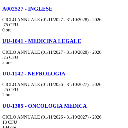
A002527 - INGLESE
CICLO ANNUALE (01/11/2027 - 31/10/2028)
- 2026
.75 CFU
0 ore
UU-1041 - MEDICINA LEGALE
CICLO ANNUALE (01/11/2027 - 31/10/2028)
- 2026
.25 CFU
2 ore
UU-1142 - NEFROLOGIA
CICLO ANNUALE (01/11/2026 - 31/10/2027)
- 2026
.25 CFU
2 ore
UU-1305 - ONCOLOGIA MEDICA
CICLO ANNUALE (01/11/2026 - 31/10/2027)
- 2026
13 CFU
104 ore