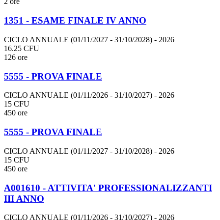
2 ore
1351 - ESAME FINALE IV ANNO
CICLO ANNUALE (01/11/2027 - 31/10/2028)
- 2026
16.25 CFU
126 ore
5555 - PROVA FINALE
CICLO ANNUALE (01/11/2026 - 31/10/2027)
- 2026
15 CFU
450 ore
5555 - PROVA FINALE
CICLO ANNUALE (01/11/2027 - 31/10/2028)
- 2026
15 CFU
450 ore
A001610 - ATTIVITA' PROFESSIONALIZZANTI
III ANNO
CICLO ANNUALE (01/11/2026 - 31/10/2027)
- 2026