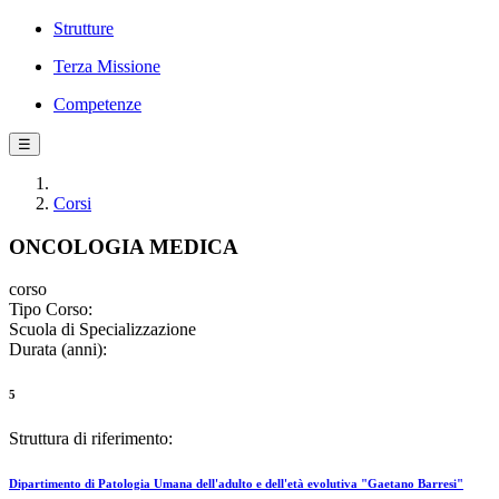
Strutture
Terza Missione
Competenze
☰
Corsi
ONCOLOGIA MEDICA
corso
Tipo Corso:
Scuola di Specializzazione
Durata (anni):
5
Struttura di riferimento:
Dipartimento di Patologia Umana dell'adulto e dell'età evolutiva "Gaetano Barresi"