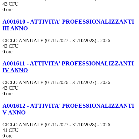
43 CFU
0 ore
A001610 - ATTIVITA' PROFESSIONALIZZANTI
III ANNO
CICLO ANNUALE (01/11/2027 - 31/10/2028)
- 2026
43 CFU
0 ore
A001611 - ATTIVITA' PROFESSIONALIZZANTI
IV ANNO
CICLO ANNUALE (01/11/2026 - 31/10/2027)
- 2026
43 CFU
0 ore
A001612 - ATTIVITA' PROFESSIONALIZZANTI
V ANNO
CICLO ANNUALE (01/11/2027 - 31/10/2028)
- 2026
41 CFU
0 ore