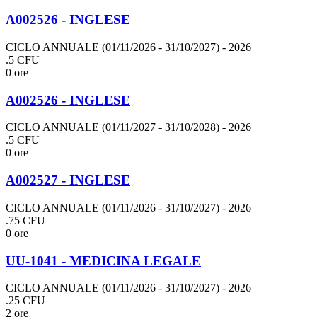
A002526 - INGLESE
CICLO ANNUALE (01/11/2026 - 31/10/2027)
- 2026
.5 CFU
0 ore
A002526 - INGLESE
CICLO ANNUALE (01/11/2027 - 31/10/2028)
- 2026
.5 CFU
0 ore
A002527 - INGLESE
CICLO ANNUALE (01/11/2026 - 31/10/2027)
- 2026
.75 CFU
0 ore
UU-1041 - MEDICINA LEGALE
CICLO ANNUALE (01/11/2026 - 31/10/2027)
- 2026
.25 CFU
2 ore