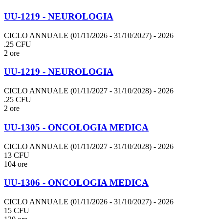
UU-1219 - NEUROLOGIA
CICLO ANNUALE (01/11/2026 - 31/10/2027)
- 2026
.25 CFU
2 ore
UU-1219 - NEUROLOGIA
CICLO ANNUALE (01/11/2027 - 31/10/2028)
- 2026
.25 CFU
2 ore
UU-1305 - ONCOLOGIA MEDICA
CICLO ANNUALE (01/11/2027 - 31/10/2028)
- 2026
13 CFU
104 ore
UU-1306 - ONCOLOGIA MEDICA
CICLO ANNUALE (01/11/2026 - 31/10/2027)
- 2026
15 CFU