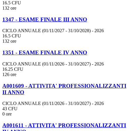
16.5 CFU
132 ore
1347 - ESAME FINALE III ANNO
CICLO ANNUALE (01/11/2027 - 31/10/2028)
- 2026
16.5 CFU
132 ore
1351 - ESAME FINALE IV ANNO
CICLO ANNUALE (01/11/2026 - 31/10/2027)
- 2026
16.25 CFU
126 ore
A001609 - ATTIVITA' PROFESSIONALIZZANTI
II ANNO
CICLO ANNUALE (01/11/2026 - 31/10/2027)
- 2026
43 CFU
0 ore
A001611 - ATTIVITA' PROFESSIONALIZZANTI