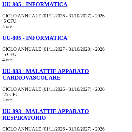
UU-805 - INFORMATICA
CICLO ANNUALE (01/11/2026 - 31/10/2027)
- 2026
.5 CFU
4 ore
UU-805 - INFORMATICA
CICLO ANNUALE (01/11/2027 - 31/10/2028)
- 2026
.5 CFU
4 ore
UU-883 - MALATTIE APPARATO
CARDIOVASCOLARE
CICLO ANNUALE (01/11/2026 - 31/10/2027)
- 2026
.25 CFU
2 ore
UU-893 - MALATTIE APPARATO
RESPIRATORIO
CICLO ANNUALE (01/11/2026 - 31/10/2027)
- 2026