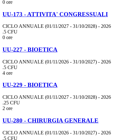
0 ore
UU-173 - ATTIVITA' CONGRESSUALI
CICLO ANNUALE (01/11/2027 - 31/10/2028)
- 2026
.5 CFU
0 ore
UU-227 - BIOETICA
CICLO ANNUALE (01/11/2026 - 31/10/2027)
- 2026
.5 CFU
4 ore
UU-229 - BIOETICA
CICLO ANNUALE (01/11/2027 - 31/10/2028)
- 2026
.25 CFU
2 ore
UU-280 - CHIRURGIA GENERALE
CICLO ANNUALE (01/11/2026 - 31/10/2027)
- 2026
.5 CFU