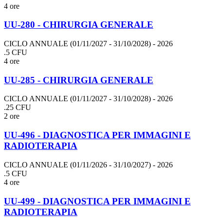
4 ore
UU-280 - CHIRURGIA GENERALE
CICLO ANNUALE (01/11/2027 - 31/10/2028)
- 2026
.5 CFU
4 ore
UU-285 - CHIRURGIA GENERALE
CICLO ANNUALE (01/11/2027 - 31/10/2028)
- 2026
.25 CFU
2 ore
UU-496 - DIAGNOSTICA PER IMMAGINI E
RADIOTERAPIA
CICLO ANNUALE (01/11/2026 - 31/10/2027)
- 2026
.5 CFU
4 ore
UU-499 - DIAGNOSTICA PER IMMAGINI E
RADIOTERAPIA