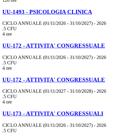
120 ore
UU-1493 - PSICOLOGIA CLINICA
CICLO ANNUALE (01/11/2026 - 31/10/2027)
- 2026
.5 CFU
4 ore
UU-172 - ATTIVITA' CONGRESSUALE
CICLO ANNUALE (01/11/2026 - 31/10/2027)
- 2026
.5 CFU
4 ore
UU-172 - ATTIVITA' CONGRESSUALE
CICLO ANNUALE (01/11/2027 - 31/10/2028)
- 2026
.5 CFU
4 ore
UU-173 - ATTIVITA' CONGRESSUALI
CICLO ANNUALE (01/11/2026 - 31/10/2027)
- 2026
.5 CFU