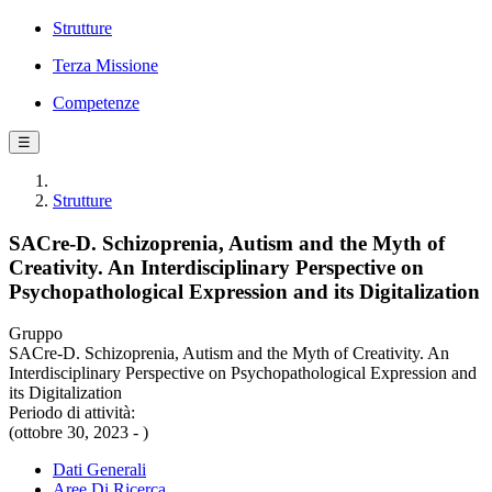
Strutture
Terza Missione
Competenze
☰
Strutture
SACre-D. Schizoprenia, Autism and the Myth of
Creativity. An Interdisciplinary Perspective on
Psychopathological Expression and its Digitalization
Gruppo
SACre-D. Schizoprenia, Autism and the Myth of Creativity. An
Interdisciplinary Perspective on Psychopathological Expression and
its Digitalization
Periodo di attività:
(ottobre 30, 2023 - )
Dati Generali
Aree Di Ricerca