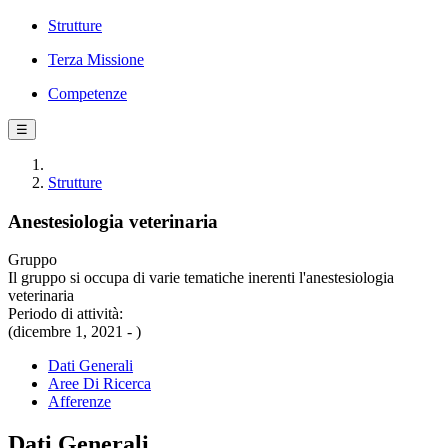
Strutture
Terza Missione
Competenze
☰
Strutture
Anestesiologia veterinaria
Gruppo
Il gruppo si occupa di varie tematiche inerenti l'anestesiologia
veterinaria
Periodo di attività:
(dicembre 1, 2021 - )
Dati Generali
Aree Di Ricerca
Afferenze
Dati Generali