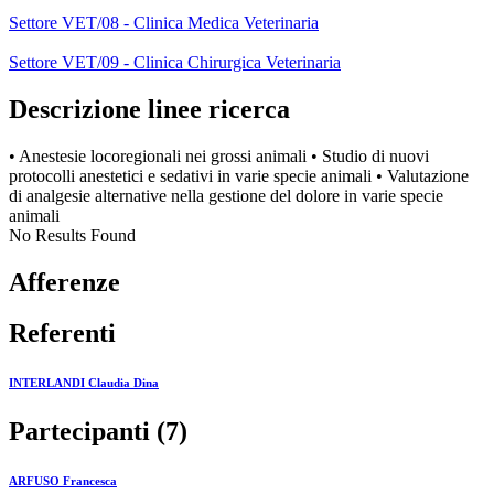
Settore VET/08 - Clinica Medica Veterinaria
Settore VET/09 - Clinica Chirurgica Veterinaria
Descrizione linee ricerca
• Anestesie locoregionali nei grossi animali • Studio di nuovi
protocolli anestetici e sedativi in varie specie animali • Valutazione
di analgesie alternative nella gestione del dolore in varie specie
animali
No Results Found
Afferenze
Referenti
INTERLANDI Claudia Dina
Partecipanti (7)
ARFUSO Francesca