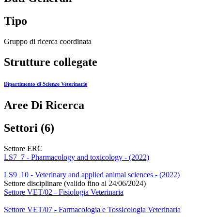
Tipo
Gruppo di ricerca coordinata
Strutture collegate
Dipartimento di Scienze Veterinarie
Aree Di Ricerca
Settori (6)
Settore ERC
LS7_7 - Pharmacology and toxicology - (2022)
LS9_10 - Veterinary and applied animal sciences - (2022)
Settore disciplinare (valido fino al 24/06/2024)
Settore VET/02 - Fisiologia Veterinaria
Settore VET/07 - Farmacologia e Tossicologia Veterinaria