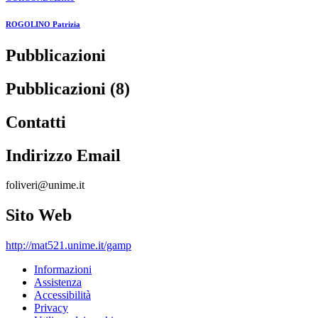
ROGOLINO Patrizia
Pubblicazioni
Pubblicazioni (8)
Contatti
Indirizzo Email
foliveri@unime.it
Sito Web
http://mat521.unime.it/gamp
Informazioni
Assistenza
Accessibilità
Privacy