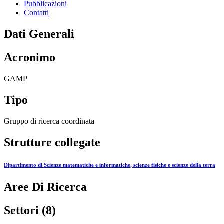
Pubblicazioni
Contatti
Dati Generali
Acronimo
GAMP
Tipo
Gruppo di ricerca coordinata
Strutture collegate
Dipartimento di Scienze matematiche e informatiche, scienze fisiche e scienze della terra
Aree Di Ricerca
Settori (8)