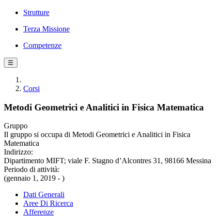
Strutture
Terza Missione
Competenze
☰
Corsi
Metodi Geometrici e Analitici in Fisica Matematica
Gruppo
Il gruppo si occupa di Metodi Geometrici e Analitici in Fisica
Matematica
Indirizzo:
Dipartimento MIFT; viale F. Stagno d’Alcontres 31, 98166 Messina
Periodo di attività:
(gennaio 1, 2019 - )
Dati Generali
Aree Di Ricerca
Afferenze