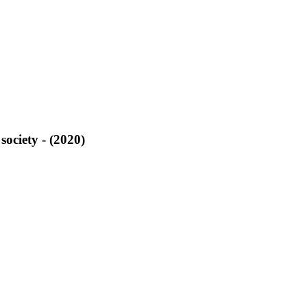
ociety - (2020)