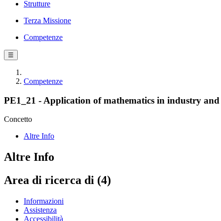
Strutture
Terza Missione
Competenze
☰
Competenze
PE1_21 - Application of mathematics in industry and s
Concetto
Altre Info
Altre Info
Area di ricerca di (4)
Informazioni
Assistenza
Accessibilità