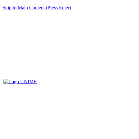
Skip to Main Content (Press Enter)