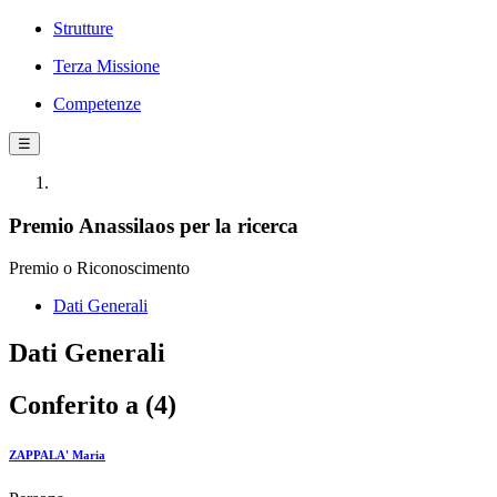
Strutture
Terza Missione
Competenze
☰
Premio Anassilaos per la ricerca
Premio o Riconoscimento
Dati Generali
Dati Generali
Conferito a (4)
ZAPPALA' Maria