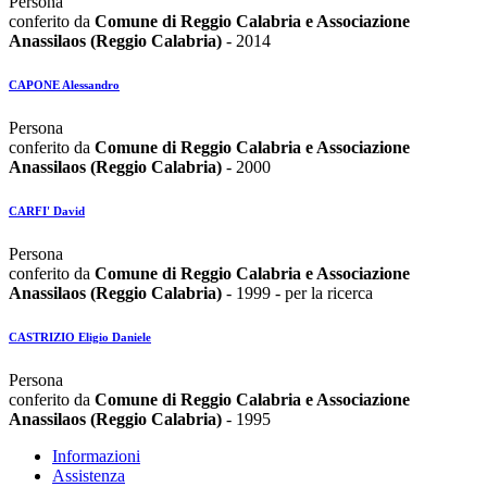
Persona
conferito da
Comune di Reggio Calabria e Associazione
Anassilaos (Reggio Calabria)
- 2014
CAPONE Alessandro
Persona
conferito da
Comune di Reggio Calabria e Associazione
Anassilaos (Reggio Calabria)
- 2000
CARFI' David
Persona
conferito da
Comune di Reggio Calabria e Associazione
Anassilaos (Reggio Calabria)
- 1999 - per la ricerca
CASTRIZIO Eligio Daniele
Persona
conferito da
Comune di Reggio Calabria e Associazione
Anassilaos (Reggio Calabria)
- 1995
Informazioni
Assistenza