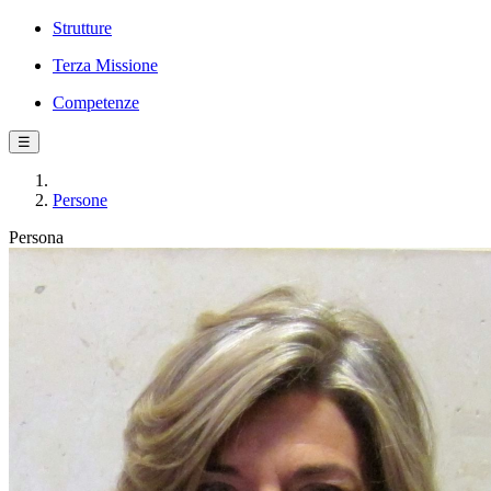
Strutture
Terza Missione
Competenze
☰
Persone
Persona