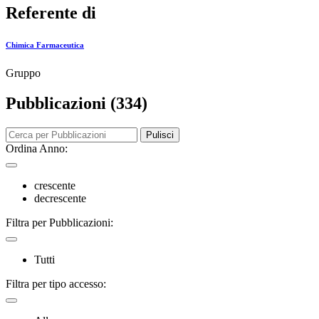
Referente di
Chimica Farmaceutica
Gruppo
Pubblicazioni (334)
Pulisci
Ordina Anno:
crescente
decrescente
Filtra per Pubblicazioni:
Tutti
Filtra per tipo accesso: