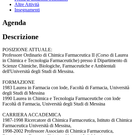
Altre Attività
Insegnamenti
Agenda
Descrizione
POSIZIONE ATTUALE:
Professore Ordinario di Chimica Farmaceutica II (Corso di Laurea
in Chimica e Tecnologia Farmaceutiche) presso il Dipartimento di
Scienze Chimiche, Biologiche, Farmaceutiche e Ambientali
dell'Università degli Studi di Messina.
FORMAZIONE
1983 Laurea in Farmacia con lode, Facoltà di Farmacia, Università
degli Studi di Messina
1990 Laurea in Chimica e Tecnologia Farmaceutiche con lode
Facoltà di Farmacia, Università degli Studi di Messina
CARRIERA ACCADEMICA
1987-1998 Ricercatore di Chimica Farmaceutica, Istituto di Chimica
Farmaceutica Università di Messina,
1998-2002 Professore Associato di Chimica Farmaceutica,