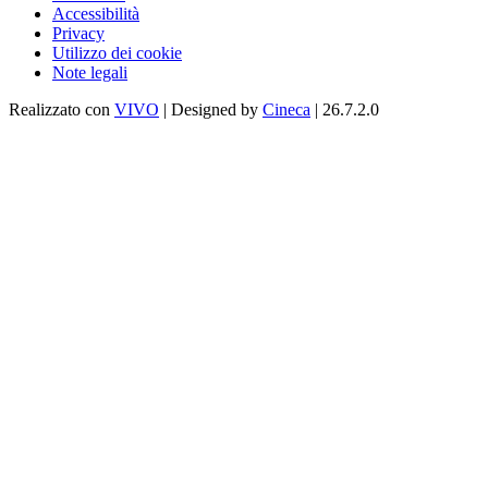
Accessibilità
Privacy
Utilizzo dei cookie
Note legali
Realizzato con
VIVO
| Designed by
Cineca
| 26.7.2.0