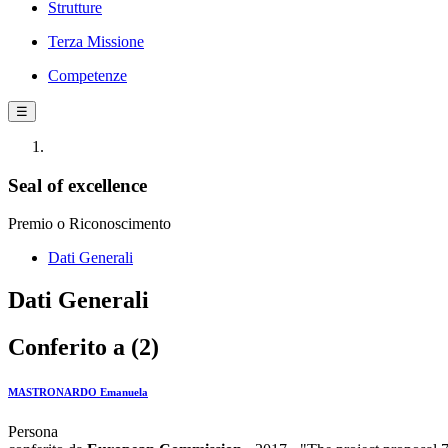
Strutture
Terza Missione
Competenze
☰
Seal of excellence
Premio o Riconoscimento
Dati Generali
Dati Generali
Conferito a (2)
MASTRONARDO Emanuela
Persona