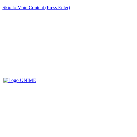
Skip to Main Content (Press Enter)