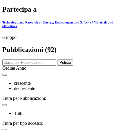
Partecipa a
Technology and Research on Energy, Environment and Safety of Materials and
Structures
Gruppo
Pubblicazioni (92)
Pulisci
Ordina Anno:
crescente
decrescente
Filtra per Pubblicazioni:
Tutti
Filtra per tipo accesso: