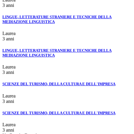
3 anni
LINGUE, LETTERATURE STRANIERE E TECNICHE DELLA
MEDIAZIONE LINGUISTICA
Laurea
3 anni
LINGUE, LETTERATURE STRANIERE E TECNICHE DELLA
MEDIAZIONE LINGUISTICA
Laurea
3 anni
SCIENZE DEL TURISMO, DELLA CULTURA E DELL'IMPRESA
Laurea
3 anni
SCIENZE DEL TURISMO, DELLA CULTURA E DELL'IMPRESA
Laurea
3 anni