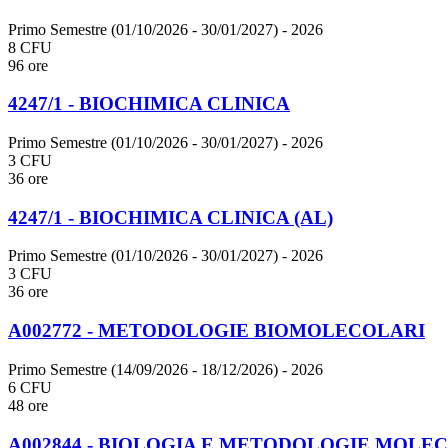
Primo Semestre (01/10/2026 - 30/01/2027)
- 2026
8 CFU
96 ore
4247/1 - BIOCHIMICA CLINICA
Primo Semestre (01/10/2026 - 30/01/2027)
- 2026
3 CFU
36 ore
4247/1 - BIOCHIMICA CLINICA (AL)
Primo Semestre (01/10/2026 - 30/01/2027)
- 2026
3 CFU
36 ore
A002772 - METODOLOGIE BIOMOLECOLARI
Primo Semestre (14/09/2026 - 18/12/2026)
- 2026
6 CFU
48 ore
A002844 - BIOLOGIA E METODOLOGIE MOLE