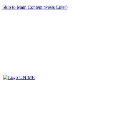
Skip to Main Content (Press Enter)