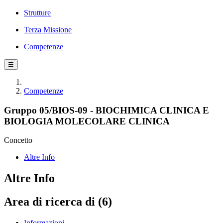
Strutture
Terza Missione
Competenze
☰
Competenze
Gruppo 05/BIOS-09 - BIOCHIMICA CLINICA E
BIOLOGIA MOLECOLARE CLINICA
Concetto
Altre Info
Altre Info
Area di ricerca di (6)
Informazioni