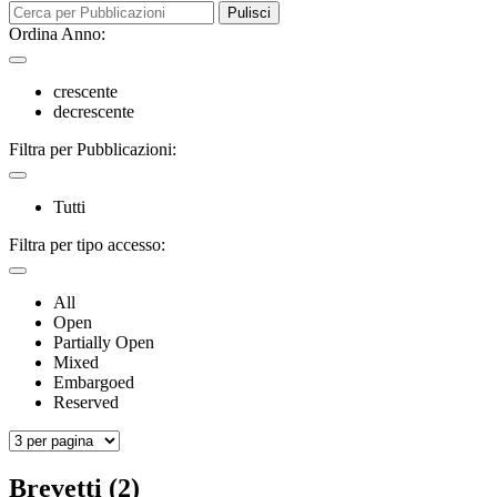
Pulisci
Ordina Anno:
crescente
decrescente
Filtra per Pubblicazioni:
Tutti
Filtra per tipo accesso:
All
Open
Partially Open
Mixed
Embargoed
Reserved
Brevetti (2)