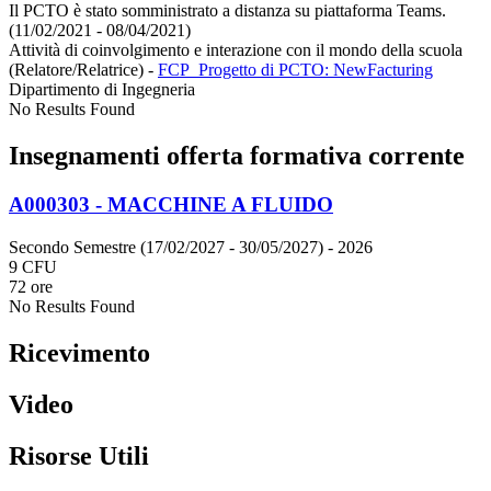
Il PCTO è stato somministrato a distanza su piattaforma Teams.
(11/02/2021 - 08/04/2021)
Attività di coinvolgimento e interazione con il mondo della scuola
(Relatore/Relatrice)
-
FCP_Progetto di PCTO: NewFacturing
Dipartimento di Ingegneria
No Results Found
Insegnamenti offerta formativa corrente
A000303 - MACCHINE A FLUIDO
Secondo Semestre (17/02/2027 - 30/05/2027)
- 2026
9 CFU
72 ore
No Results Found
Ricevimento
Video
Risorse Utili