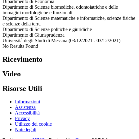
Dipartimento di Economia
Dipartimento di Scienze biomediche, odontoiatriche e delle
immagini morfologiche e funzionali
Dipartimento di Scienze matematiche e informatiche, scienze fisiche
e scienze della terra
Dipartimento di Scienze politiche e giuridiche
Dipartimento di Giurisprudenza
Università degli Studi di Messina (03/12/2021 - 03/12/2021)
No Results Found
Ricevimento
Video
Risorse Utili
Informazioni
Assistenza
Accessibilità
Privacy
Utilizzo dei cookie
Note legali