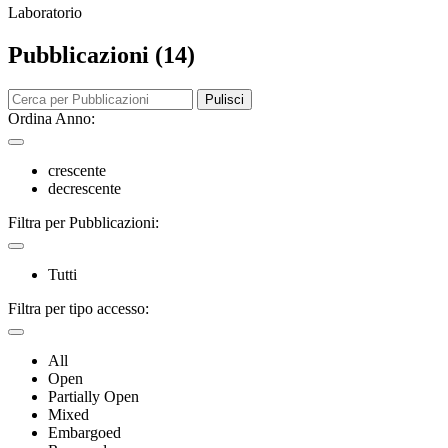
Laboratorio
Pubblicazioni (14)
Pulisci
Ordina Anno:
crescente
decrescente
Filtra per Pubblicazioni:
Tutti
Filtra per tipo accesso:
All
Open
Partially Open
Mixed
Embargoed