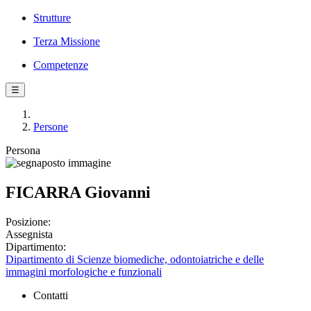
Strutture
Terza Missione
Competenze
☰
Persone
Persona
FICARRA Giovanni
Posizione:
Assegnista
Dipartimento:
Dipartimento di Scienze biomediche, odontoiatriche e delle
immagini morfologiche e funzionali
Contatti