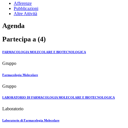
Afferenze
Pubblicazioni
Altre Attività
Agenda
Partecipa a (4)
FARMACOLOGIA MOLECOLARE E BIOTECNOLOGICA
Gruppo
Farmacologia Molecolare
Gruppo
LABORATORIO DI FARMACOLOGIA MOLECOLARE E BIOTECNOLOGICA
Laboratorio
Laboratorio di Farmacologia Molecolare