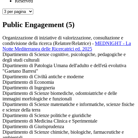
Reserved
Public Engagement (5)
Organizzazione di iniziative di valorizzazione, consultazione e
condivisione della ricerca (Relatore/Relatrice)
-
MEDNIGHT - La
Notte Mediterranea delle Ricercatrici ed. 2025
Dipartimento di Scienze cognitive, psicologiche, pedagogiche e
degli studi culturali
Dipartimento di Patologia Umana dell'adulto e dell'età evolutiva
"Gaetano Barresi"
Dipartimento di Civiltà antiche e moderne
Dipartimento di Economia
Dipartimento di Ingegneria
Dipartimento di Scienze biomediche, odontoiatriche e delle
immagini morfologiche e funzionali
Dipartimento di Scienze matematiche e informatiche, scienze fisiche
e scienze della terra
Dipartimento di Scienze politiche e giuridiche
Dipartimento di Medicina Clinica e Sperimentale
Dipartimento di Giurisprudenza
Dipartimento di Scienze chimiche, biologiche, farmaceutiche e
ambientali