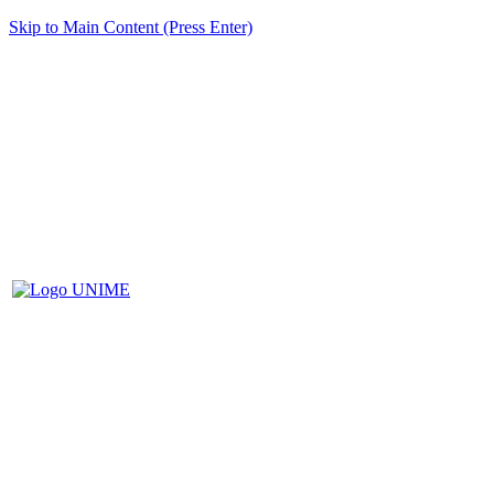
Skip to Main Content (Press Enter)