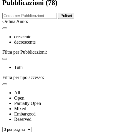
Pubblicazioni (78)
Pulisci
Ordina Anno:
crescente
decrescente
Filtra per Pubblicazioni:
Tutti
Filtra per tipo accesso:
All
Open
Partially Open
Mixed
Embargoed
Reserved