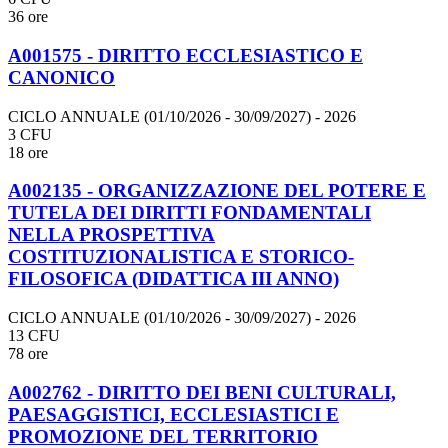
36 ore
A001575 - DIRITTO ECCLESIASTICO E
CANONICO
CICLO ANNUALE (01/10/2026 - 30/09/2027)
- 2026
3 CFU
18 ore
A002135 - ORGANIZZAZIONE DEL POTERE E
TUTELA DEI DIRITTI FONDAMENTALI
NELLA PROSPETTIVA
COSTITUZIONALISTICA E STORICO-
FILOSOFICA (DIDATTICA III ANNO)
CICLO ANNUALE (01/10/2026 - 30/09/2027)
- 2026
13 CFU
78 ore
A002762 - DIRITTO DEI BENI CULTURALI,
PAESAGGISTICI, ECCLESIASTICI E
PROMOZIONE DEL TERRITORIO