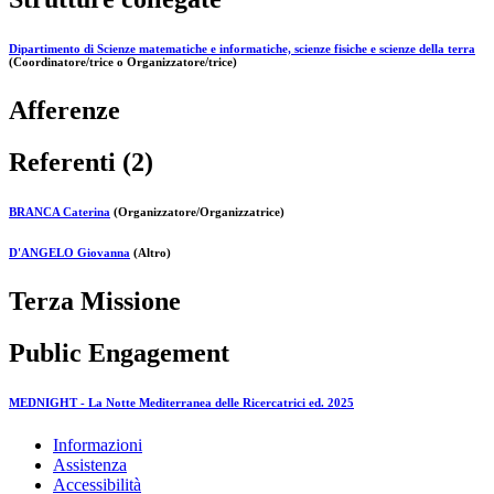
Dipartimento di Scienze matematiche e informatiche, scienze fisiche e scienze della terra
(Coordinatore/trice o Organizzatore/trice)
Afferenze
Referenti (2)
BRANCA Caterina
(Organizzatore/Organizzatrice)
D'ANGELO Giovanna
(Altro)
Terza Missione
Public Engagement
MEDNIGHT - La Notte Mediterranea delle Ricercatrici ed. 2025
Informazioni
Assistenza
Accessibilità