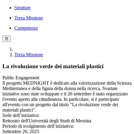
Strutture
Terza Missione
Competenze
☰
Terza Missione
La rivoluzione verde dei materiali plastici
Public Engagement
Il progetto MEDNIGHT è dedicato alla valorizzazione della Scienza
Mediterranea e della figura della donna nella ricerca. Svariate
iniziative sono state sviluppate e il 26 settembre è stato organizzato
l'evento aperto alla cittadinanza. In particolare, si è partecipato
all'evento con un progetto dal titolo "La rivoluzione verde dei
materiali plastici".
Sede dell’iniziativa:
Rettorato dell'Università degli Studi di Messina
Periodo di svolgimento dell’iniziativa:
Settembre 26, 2025