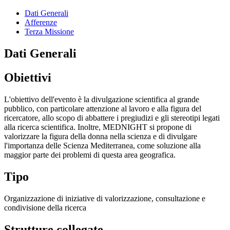
Dati Generali
Afferenze
Terza Missione
Dati Generali
Obiettivi
L'obiettivo dell'evento è la divulgazione scientifica al grande
pubblico, con particolare attenzione al lavoro e alla figura del
ricercatore, allo scopo di abbattere i pregiudizi e gli stereotipi legati
alla ricerca scientifica. Inoltre, MEDNIGHT si propone di
valorizzare la figura della donna nella scienza e di divulgare
l'importanza delle Scienza Mediterranea, come soluzione alla
maggior parte dei problemi di questa area geografica.
Tipo
Organizzazione di iniziative di valorizzazione, consultazione e
condivisione della ricerca
Strutture collegate