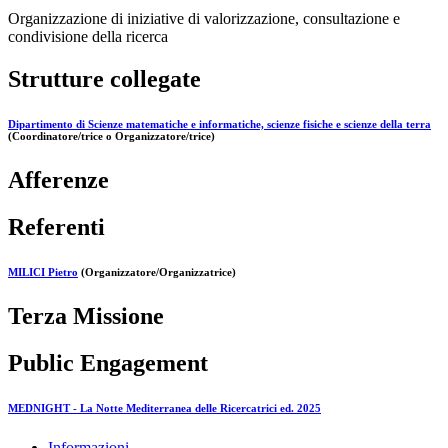
Organizzazione di iniziative di valorizzazione, consultazione e
condivisione della ricerca
Strutture collegate
Dipartimento di Scienze matematiche e informatiche, scienze fisiche e scienze della terra
(Coordinatore/trice o Organizzatore/trice)
Afferenze
Referenti
MILICI Pietro
(Organizzatore/Organizzatrice)
Terza Missione
Public Engagement
MEDNIGHT - La Notte Mediterranea delle Ricercatrici ed. 2025
Informazioni