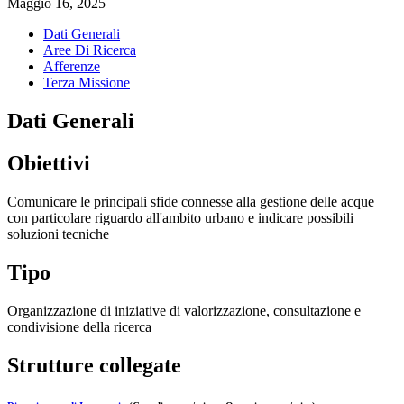
Maggio 16, 2025
Dati Generali
Aree Di Ricerca
Afferenze
Terza Missione
Dati Generali
Obiettivi
Comunicare le principali sfide connesse alla gestione delle acque
con particolare riguardo all'ambito urbano e indicare possibili
soluzioni tecniche
Tipo
Organizzazione di iniziative di valorizzazione, consultazione e
condivisione della ricerca
Strutture collegate