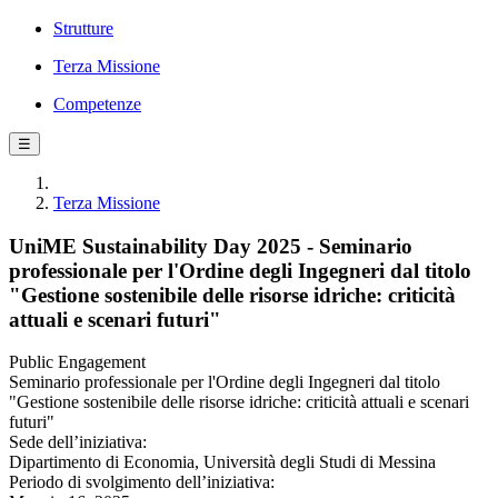
Strutture
Terza Missione
Competenze
☰
Terza Missione
UniME Sustainability Day 2025 - Seminario
professionale per l'Ordine degli Ingegneri dal titolo
"Gestione sostenibile delle risorse idriche: criticità
attuali e scenari futuri"
Public Engagement
Seminario professionale per l'Ordine degli Ingegneri dal titolo
"Gestione sostenibile delle risorse idriche: criticità attuali e scenari
futuri"
Sede dell’iniziativa:
Dipartimento di Economia, Università degli Studi di Messina
Periodo di svolgimento dell’iniziativa: